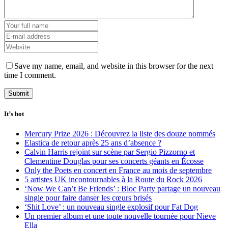
Save my name, email, and website in this browser for the next
time I comment.
It’s hot
Mercury Prize 2026 : Découvrez la liste des douze nommés
Elastica de retour après 25 ans d’absence ?
Calvin Harris rejoint sur scène par Sergio Pizzorno et
Clementine Douglas pour ses concerts géants en Écosse
Only the Poets en concert en France au mois de septembre
5 artistes UK incontournables à la Route du Rock 2026
‘Now We Can’t Be Friends’ : Bloc Party partage un nouveau
single pour faire danser les cœurs brisés
‘Shit Love’ : un nouveau single explosif pour Fat Dog
Un premier album et une toute nouvelle tournée pour Nieve
Ella