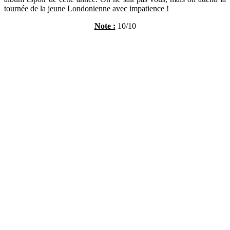
tournée de la jeune Londonienne avec impatience !
Note :
10/10