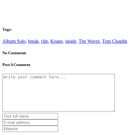
Tags:
Album Solo
,
break
,
clip
,
Keane
,
single
,
The Wavre
,
Tom Chaplin
No Comments
Post A Comment