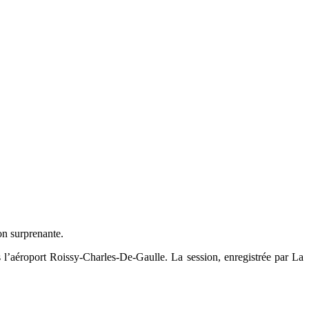
on surprenante.
l’aéroport Roissy-Charles-De-Gaulle. La session, enregistrée par La