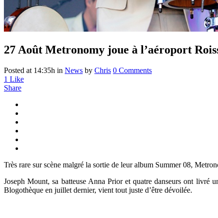
27 Août
Metronomy joue à l’aéroport Rois
Posted at 14:35h
in
News
by
Chris
0 Comments
1
Like
Share
Très rare sur scène malgré la sortie de leur album Summer 08, Metron
Joseph Mount, sa batteuse Anna Prior et quatre danseurs ont livré u
Blogothèque en juillet dernier, vient tout juste d’être dévoilée.