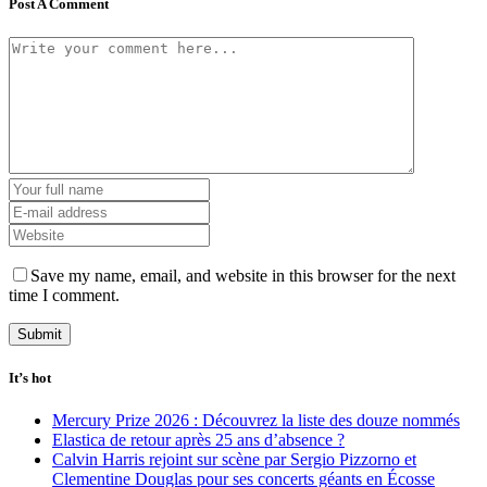
Post A Comment
Save my name, email, and website in this browser for the next
time I comment.
It’s hot
Mercury Prize 2026 : Découvrez la liste des douze nommés
Elastica de retour après 25 ans d’absence ?
Calvin Harris rejoint sur scène par Sergio Pizzorno et
Clementine Douglas pour ses concerts géants en Écosse