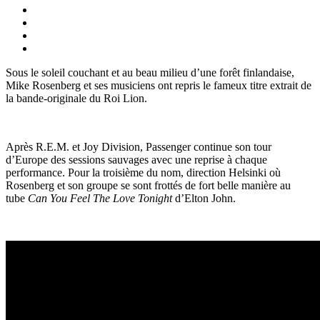
Sous le soleil couchant et au beau milieu d’une forêt finlandaise,
Mike Rosenberg et ses musiciens ont repris le fameux titre extrait de
la bande-originale du Roi Lion.
Après R.E.M. et Joy Division, Passenger continue son tour
d’Europe des sessions sauvages avec une reprise à chaque
performance. Pour la troisième du nom, direction Helsinki où
Rosenberg et son groupe se sont frottés de fort belle manière au
tube
Can You Feel The Love Tonight
d’Elton John.