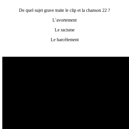
De quel sujet grave traite le clip et la chanson 22 ?
L’avortement
Le racisme
Le harcèlement