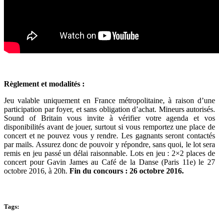
Règlement et modalités :
Jeu valable uniquement en France métropolitaine, à raison d’une
participation par foyer, et sans obligation d’achat. Mineurs autorisés.
Sound of Britain vous invite à vérifier votre agenda et vos
disponibilités avant de jouer, surtout si vous remportez une place de
concert et ne pouvez vous y rendre. Les gagnants seront contactés
par mails. Assurez donc de pouvoir y répondre, sans quoi, le lot sera
remis en jeu passé un délai raisonnable. Lots en jeu : 2×2 places de
concert pour Gavin James au Café de la Danse (Paris 11e) le 27
octobre 2016, à 20h.
Fin du concours : 26 octobre 2016.
Tags: