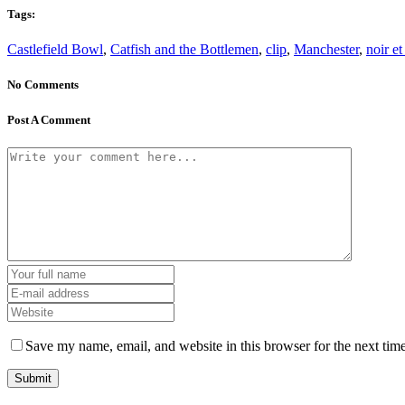
Tags:
Castlefield Bowl
,
Catfish and the Bottlemen
,
clip
,
Manchester
,
noir et
No Comments
Post A Comment
Save my name, email, and website in this browser for the next tim