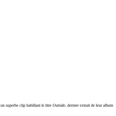
n superbe clip habillant le titre
Outside
, dernier extrait de leur album