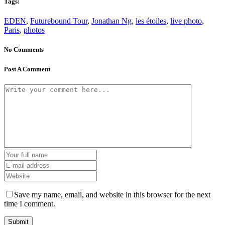
Tags:
EDEN
,
Futurebound Tour
,
Jonathan Ng
,
les étoiles
,
live photo
,
Paris
,
photos
No Comments
Post A Comment
Save my name, email, and website in this browser for the next
time I comment.