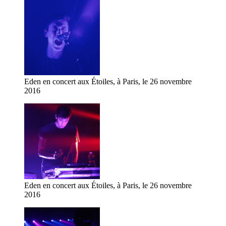
Eden en concert aux Étoiles, à Paris, le 26 novembre
2016
Eden en concert aux Étoiles, à Paris, le 26 novembre
2016