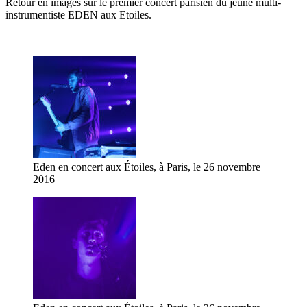
Retour en images sur le premier concert parisien du jeune multi-
instrumentiste EDEN aux Etoiles.
Eden en concert aux Étoiles, à Paris, le 26 novembre
2016