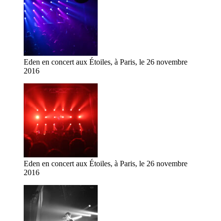
Eden en concert aux Étoiles, à Paris, le 26 novembre
2016
Eden en concert aux Étoiles, à Paris, le 26 novembre
2016