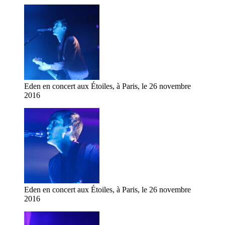
Eden en concert aux Étoiles, à Paris, le 26 novembre
2016
Eden en concert aux Étoiles, à Paris, le 26 novembre
2016