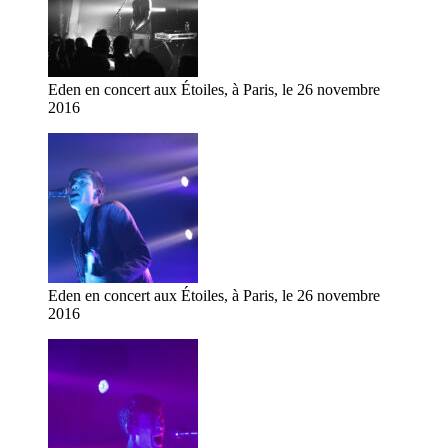
Eden en concert aux Étoiles, à Paris, le 26 novembre
2016
Eden en concert aux Étoiles, à Paris, le 26 novembre
2016