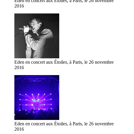
Eden en concert aux Étoiles, à Paris, le 26 novembre
2016
Eden en concert aux Étoiles, à Paris, le 26 novembre
2016
Eden en concert aux Étoiles, à Paris, le 26 novembre
2016