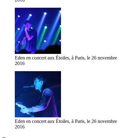
Eden en concert aux Étoiles, à Paris, le 26 novembre
2016
Eden en concert aux Étoiles, à Paris, le 26 novembre
2016