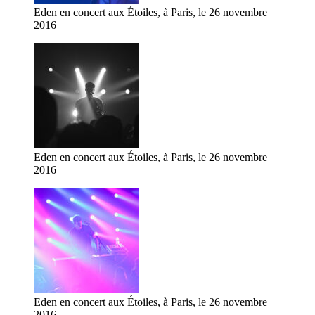
Eden en concert aux Étoiles, à Paris, le 26 novembre
2016
Eden en concert aux Étoiles, à Paris, le 26 novembre
2016
Eden en concert aux Étoiles, à Paris, le 26 novembre
2016