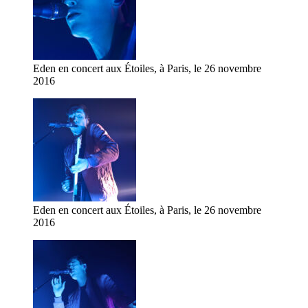
Eden en concert aux Étoiles, à Paris, le 26 novembre
2016
Eden en concert aux Étoiles, à Paris, le 26 novembre
2016