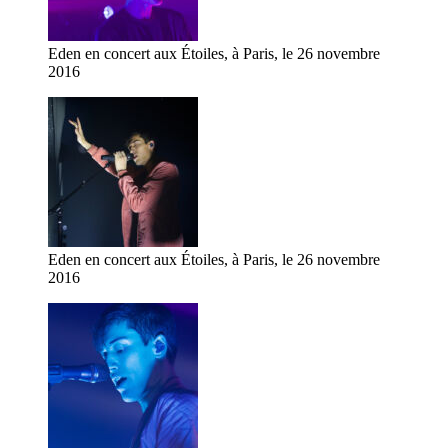
Eden en concert aux Étoiles, à Paris, le 26 novembre
2016
Eden en concert aux Étoiles, à Paris, le 26 novembre
2016