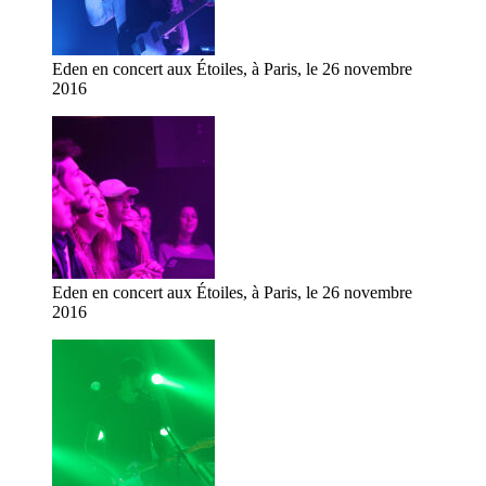
Eden en concert aux Étoiles, à Paris, le 26 novembre
2016
Eden en concert aux Étoiles, à Paris, le 26 novembre
2016