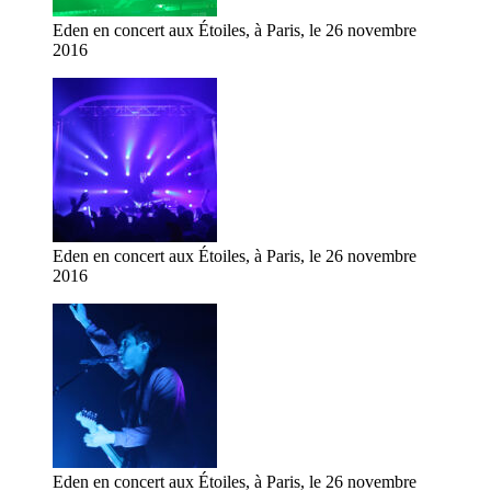
Eden en concert aux Étoiles, à Paris, le 26 novembre
2016
Eden en concert aux Étoiles, à Paris, le 26 novembre
2016
Eden en concert aux Étoiles, à Paris, le 26 novembre