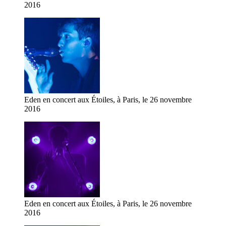
2016
Eden en concert aux Étoiles, à Paris, le 26 novembre
2016
Eden en concert aux Étoiles, à Paris, le 26 novembre
2016