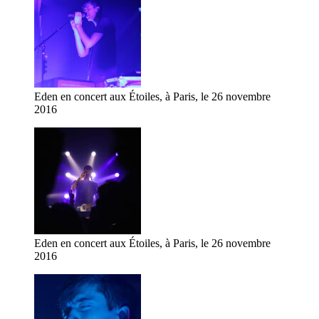
Eden en concert aux Étoiles, à Paris, le 26 novembre
2016
Eden en concert aux Étoiles, à Paris, le 26 novembre
2016