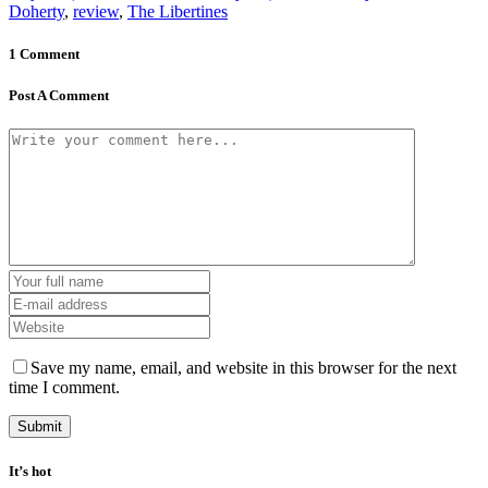
Doherty
,
review
,
The Libertines
1 Comment
Post A Comment
Save my name, email, and website in this browser for the next
time I comment.
It’s hot