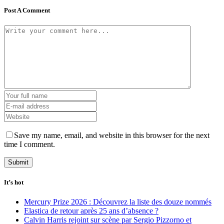
Post A Comment
Save my name, email, and website in this browser for the next
time I comment.
It’s hot
Mercury Prize 2026 : Découvrez la liste des douze nommés
Elastica de retour après 25 ans d’absence ?
Calvin Harris rejoint sur scène par Sergio Pizzorno et