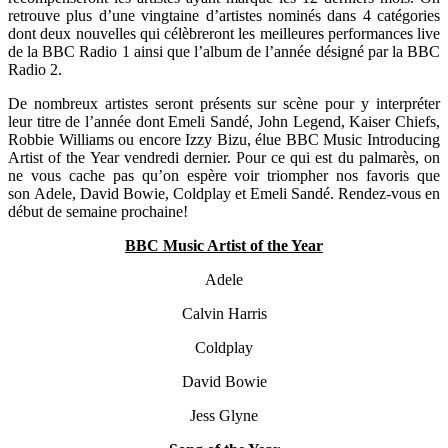
retrouve plus d’une vingtaine d’artistes nominés dans 4 catégories
dont deux nouvelles qui célèbreront les meilleures performances live
de la BBC Radio 1 ainsi que l’album de l’année désigné par la BBC
Radio 2.
De nombreux artistes seront présents sur scène pour y interpréter
leur titre de l’année dont Emeli Sandé, John Legend, Kaiser Chiefs,
Robbie Williams ou encore Izzy Bizu, élue BBC Music Introducing
Artist of the Year vendredi dernier. Pour ce qui est du palmarès, on
ne vous cache pas qu’on espère voir triompher nos favoris que
son Adele, David Bowie, Coldplay et Emeli Sandé. Rendez-vous en
début de semaine prochaine!
BBC Music Artist of the Year
Adele
Calvin Harris
Coldplay
David Bowie
Jess Glyne