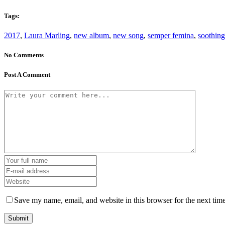
Tags:
2017
,
Laura Marling
,
new album
,
new song
,
semper femina
,
soothing
No Comments
Post A Comment
Save my name, email, and website in this browser for the next tim