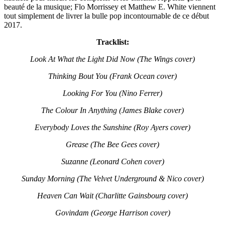
beauté de la musique; Flo Morrissey et Matthew E. White viennent
tout simplement de livrer la bulle pop incontournable de ce début
2017.
Tracklist:
Look At What the Light Did Now (The Wings cover)
Thinking Bout You (Frank Ocean cover)
Looking For You (Nino Ferrer)
The Colour In Anything (James Blake cover)
Everybody Loves the Sunshine (Roy Ayers cover)
Grease (The Bee Gees cover)
Suzanne (Leonard Cohen cover)
Sunday Morning (The Velvet Underground & Nico cover)
Heaven Can Wait (Charlitte Gainsbourg cover)
Govindam (George Harrison cover)