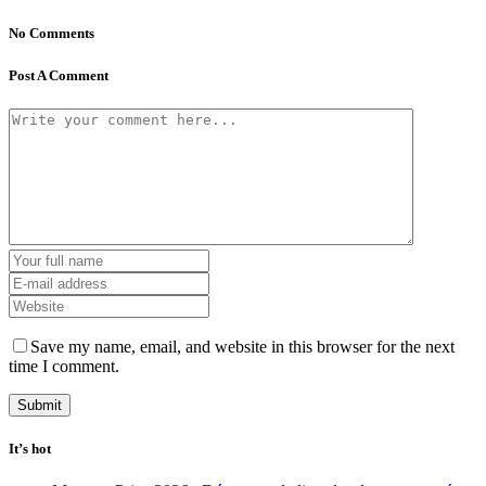
No Comments
Post A Comment
Save my name, email, and website in this browser for the next
time I comment.
It’s hot