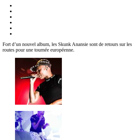
Fort d’un nouvel album, les Skunk Anansie sont de retours sur les
routes pour une tournée européenne.