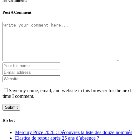
No Comments
Post A Comment
Save my name, email, and website in this browser for the next
time I comment.
It’s hot
Mercury Prize 2026 : Découvrez la liste des douze nommés
Elastica de retour après 25 ans d’absence ?