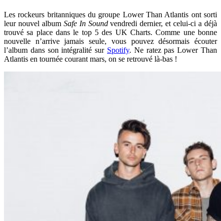
Les rockeurs britanniques du groupe Lower Than Atlantis ont sorti
leur nouvel album
Safe In Sound
vendredi dernier, et celui-ci a déjà
trouvé sa place dans le top 5 des UK Charts. Comme une bonne
nouvelle n’arrive jamais seule, vous pouvez désormais écouter
l’album dans son intégralité sur
Spotify
. Ne ratez pas Lower Than
Atlantis en tournée courant mars, on se retrouvé là-bas !