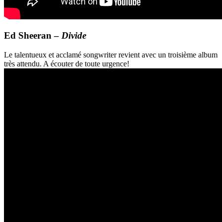
Ed Sheeran –
Divide
Le talentueux et acclamé songwriter revient avec un troisième album
très attendu. A écouter de toute urgence!