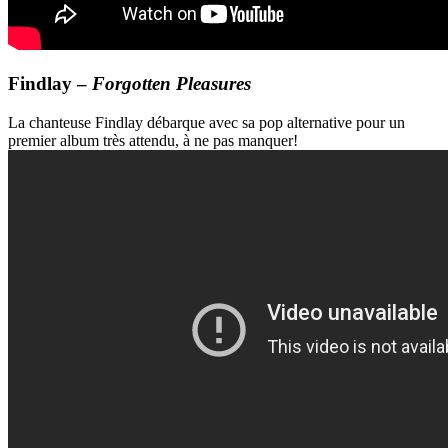
Findlay –
Forgotten Pleasures
La chanteuse Findlay débarque avec sa pop alternative pour un
premier album très attendu, à ne pas manquer!