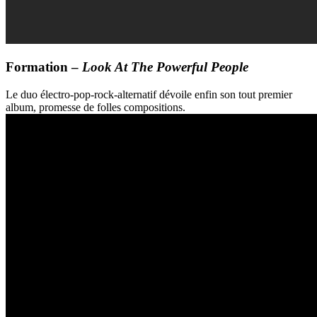
Formation –
Look At The Powerful People
Le duo électro-pop-rock-alternatif dévoile enfin son tout premier
album, promesse de folles compositions.