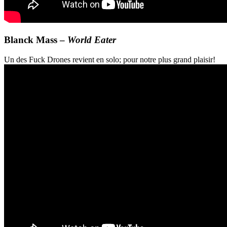
Blanck Mass –
World Eater
Un des Fuck Drones revient en solo; pour notre plus grand plaisir!