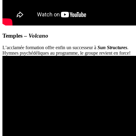
Temples –
Volcano
L’acclamée formation offre enfin un successeur à
Sun Structures
.
Hymnes psychédéliques au programme, le groupe revient en force!