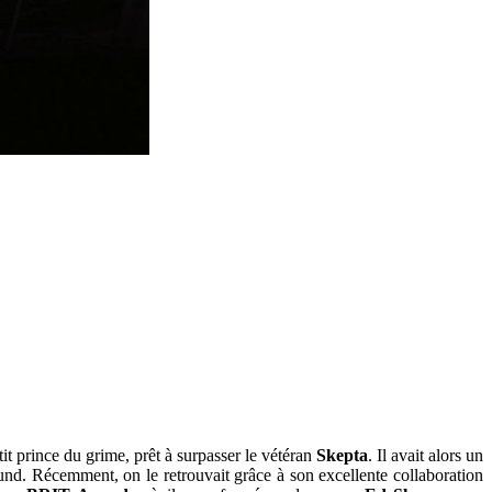
it prince du grime, prêt à surpasser le vétéran
Skepta
. Il avait alors un
ound. Récemment, on le retrouvait grâce à son excellente collaboration