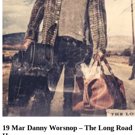
19 Mar
Danny Worsnop – The Long Road