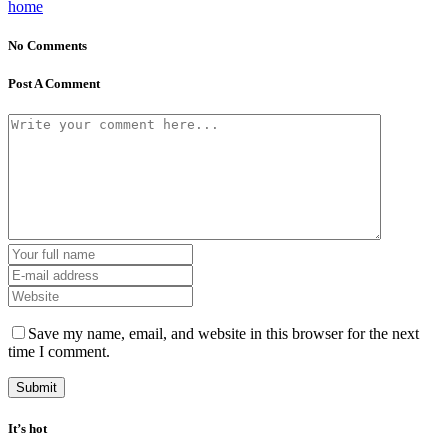
home
No Comments
Post A Comment
Save my name, email, and website in this browser for the next
time I comment.
It’s hot