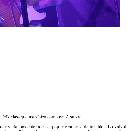
.
re folk classique mais bien composé. A suivre.
 de variations entre rock et pop le groupe varie très bien. La voix du