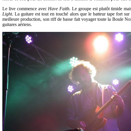
Le live commence avec
Have Faith.
Le groupe est plutôt timide mai
Light.
La guitare est tout en touché alors que le batteur tape fort 
meilleure production, son riff de basse fait voyager toute la Boule Noi
guitares aériens.