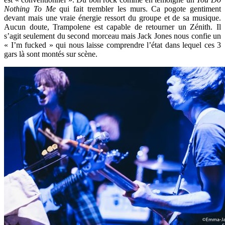
Nothing To Me
qui fait trembler les murs. Ca pogote gentiment
devant mais une vraie énergie ressort du groupe et de sa musique.
Aucun doute, Trampolene est capable de retourner un Zénith. Il
s’agit seulement du second morceau mais Jack Jones nous confie un
« I’m fucked » qui nous laisse comprendre l’état dans lequel ces 3
gars là sont montés sur scène.