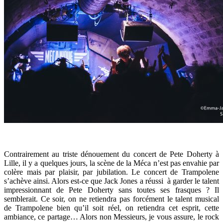
Contrairement au triste dénouement du concert de Pete Doherty à
Lille, il y a quelques jours, la scène de la Méca n’est pas envahie par
colère mais par plaisir, par jubilation. Le concert de Trampolene
s’achève ainsi. Alors est-ce que Jack Jones a réussi à garder le talent
impressionnant de Pete Doherty sans toutes ses frasques ? Il
semblerait. Ce soir, on ne retiendra pas forcément le talent musical
de Trampolene bien qu’il soit réel, on retiendra cet esprit, cette
ambiance, ce partage… Alors non Messieurs, je vous assure, le rock