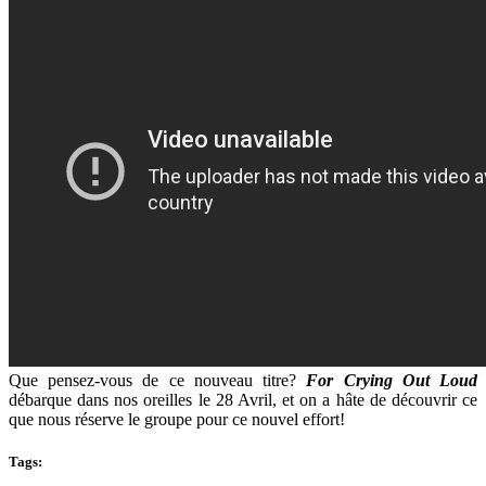
Que pensez-vous de ce nouveau titre?
For Crying Out Loud
débarque dans nos oreilles le 28 Avril, et on a hâte de découvrir ce
que nous réserve le groupe pour ce nouvel effort!
Tags: