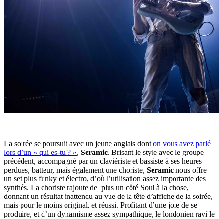
La soirée se poursuit avec un jeune anglais dont
on vous avez parlé
lors d’un « qui es-tu ? »
,
Seramic
. Brisant le style avec le groupe
précédent, accompagné par un claviériste et bassiste à ses heures
perdues, batteur, mais également une choriste,
Seramic
nous offre
un set plus funky et électro, d’où l’utilisation assez importante des
synthés. La choriste rajoute de plus un côté Soul à la chose,
donnant un résultat inattendu au vue de la tête d’affiche de la soirée,
mais pour le moins original, et réussi. Profitant d’une joie de se
produire, et d’un dynamisme assez sympathique, le londonien ravi le