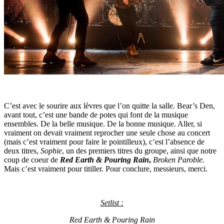
C’est avec le sourire aux lèvres que l’on quitte la salle. Bear’s Den,
avant tout, c’est une bande de potes qui font de la musique
ensembles. De la belle musique. De la bonne musique. Aller, si
vraiment on devait vraiment reprocher une seule chose au concert
(mais c’est vraiment pour faire le pointilleux), c’est l’absence de
deux titres,
Sophie
, un des premiers titres du groupe, ainsi que notre
coup de coeur de
Red Earth & Pouring Rain
,
Broken Paroble.
Mais c’est vraiment pour titiller. Pour conclure, messieurs, merci.
Setlist :
Red Earth & Pouring Rain