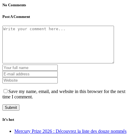
No Comments
Post A Comment
Save my name, email, and website in this browser for the next
time I comment.
It’s hot
Mercury Prize 2026 : Découvrez la liste des douze nommés