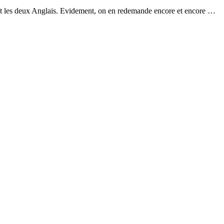
sent les deux Anglais. Evidement, on en redemande encore et encore …