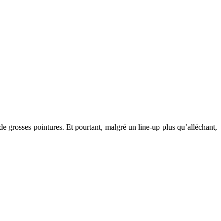
e grosses pointures. Et pourtant, malgré un line-up plus qu’alléchant,