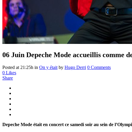
06 Juin
Depeche Mode accueillis comme de
Posted at 21:25h
in
On y était
by
Hugo Derri
0 Comments
0
Likes
Share
Depeche Mode était en concert ce samedi soir au sein de l’Olympic