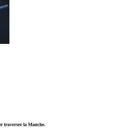
 de traverser la Manche.