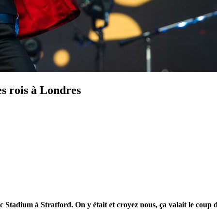
s rois à Londres
 Stadium à Stratford. On y était et croyez nous, ça valait le coup