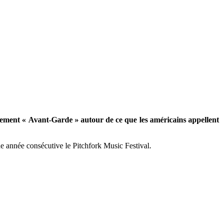
nement « Avant-Garde » autour de ce que les américains appellent
nde année consécutive le Pitchfork Music Festival.