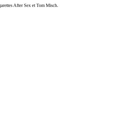
igarettes After Sex et Tom Misch.