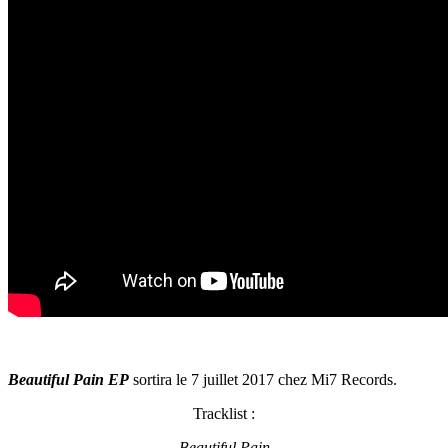
Beautiful Pain EP
sortira le 7 juillet 2017 chez Mi7 Records.
Tracklist :
Beautiful Pain