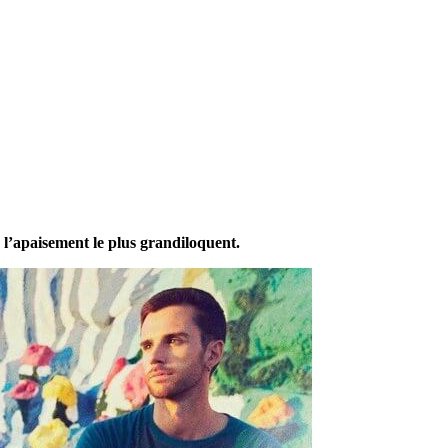
 l’apaisement le plus grandiloquent.