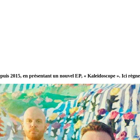
uis 2015, en présentant un nouvel EP, « Kaleidoscope ». Ici règne