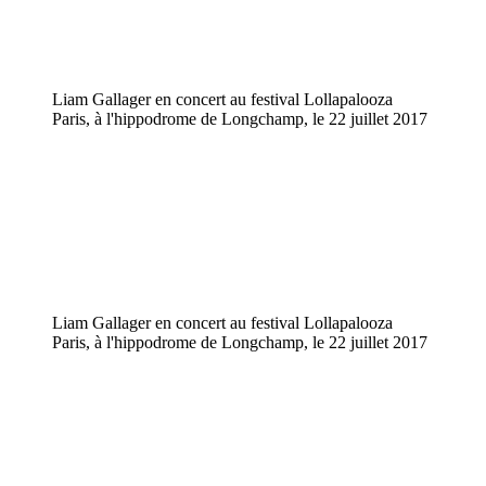
Liam Gallager en concert au festival Lollapalooza
Paris, à l'hippodrome de Longchamp, le 22 juillet 2017
Liam Gallager en concert au festival Lollapalooza
Paris, à l'hippodrome de Longchamp, le 22 juillet 2017