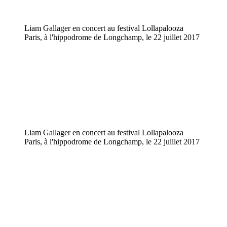
Liam Gallager en concert au festival Lollapalooza
Paris, à l'hippodrome de Longchamp, le 22 juillet 2017
Liam Gallager en concert au festival Lollapalooza
Paris, à l'hippodrome de Longchamp, le 22 juillet 2017