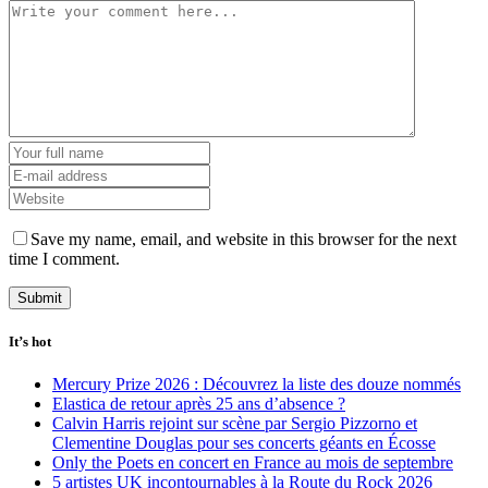
Save my name, email, and website in this browser for the next
time I comment.
It’s hot
Mercury Prize 2026 : Découvrez la liste des douze nommés
Elastica de retour après 25 ans d’absence ?
Calvin Harris rejoint sur scène par Sergio Pizzorno et
Clementine Douglas pour ses concerts géants en Écosse
Only the Poets en concert en France au mois de septembre
5 artistes UK incontournables à la Route du Rock 2026