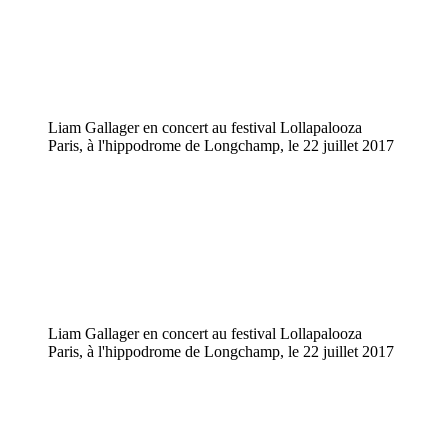
Liam Gallager en concert au festival Lollapalooza
Paris, à l'hippodrome de Longchamp, le 22 juillet 2017
Liam Gallager en concert au festival Lollapalooza
Paris, à l'hippodrome de Longchamp, le 22 juillet 2017