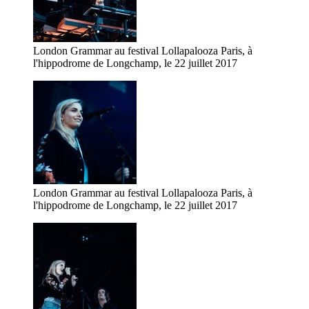
London Grammar au festival Lollapalooza Paris, à
l'hippodrome de Longchamp, le 22 juillet 2017
London Grammar au festival Lollapalooza Paris, à
l'hippodrome de Longchamp, le 22 juillet 2017