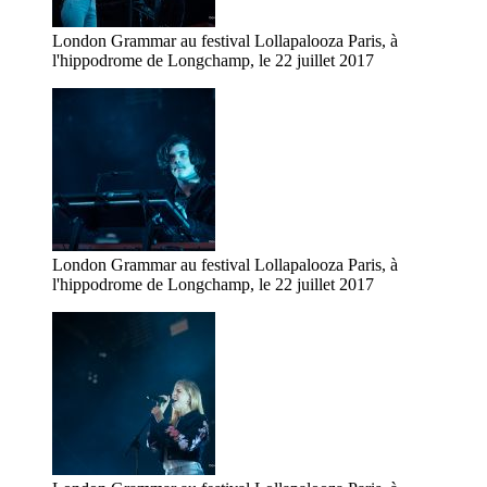
London Grammar au festival Lollapalooza Paris, à
l'hippodrome de Longchamp, le 22 juillet 2017
London Grammar au festival Lollapalooza Paris, à
l'hippodrome de Longchamp, le 22 juillet 2017