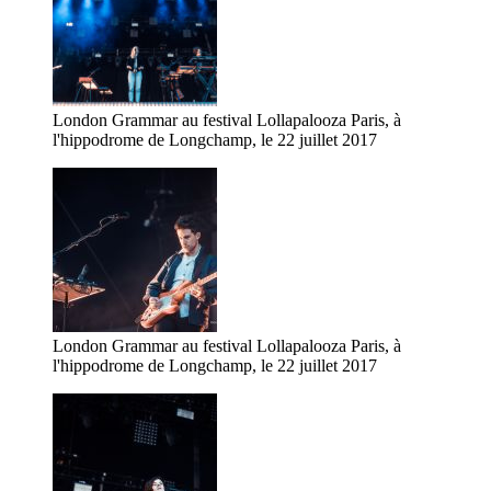
London Grammar au festival Lollapalooza Paris, à
l'hippodrome de Longchamp, le 22 juillet 2017
London Grammar au festival Lollapalooza Paris, à
l'hippodrome de Longchamp, le 22 juillet 2017