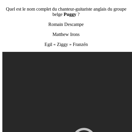
Quel est le nom complet du chanteur-guitariste anglais du groupe
belge
Puggy
?
Romain Descampe
Matthew Irons
Egil « Ziggy » Franzén