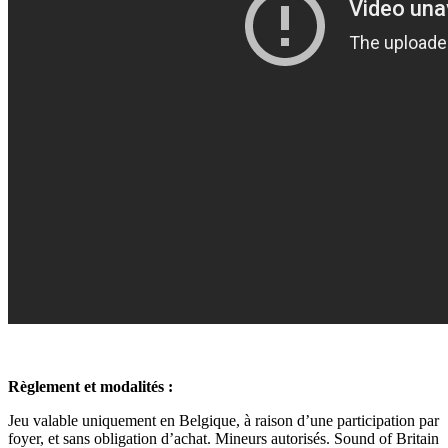
Règlement et modalités :
Jeu valable uniquement en Belgique, à raison d’une participation par
foyer, et sans obligation d’achat. Mineurs autorisés. Sound of Britain