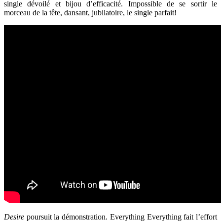
single dévoilé et bijou d’efficacité. Impossible de se sortir le
morceau de la tête, dansant, jubilatoire, le single parfait!
Desire
poursuit la démonstration. Everything Everything fait l’effort