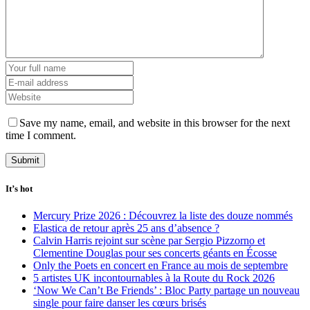
Save my name, email, and website in this browser for the next
time I comment.
It’s hot
Mercury Prize 2026 : Découvrez la liste des douze nommés
Elastica de retour après 25 ans d’absence ?
Calvin Harris rejoint sur scène par Sergio Pizzorno et
Clementine Douglas pour ses concerts géants en Écosse
Only the Poets en concert en France au mois de septembre
5 artistes UK incontournables à la Route du Rock 2026
‘Now We Can’t Be Friends’ : Bloc Party partage un nouveau
single pour faire danser les cœurs brisés