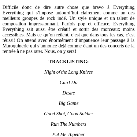
Difficile donc de dire autre chose que bravo à Everything
Everything qui s’impose aujourd’hui clairement comme un des
meilleurs groupes de rock indé. Un style unique et un talent de
composition impressionnant. Parfois pop et efficace, Everything
Everything sait aussi être créatif et sortir des morceaux moins
accessibles. Mais ce qu’on retient, c’est que dans tous les cas, c’est
réussi! On attend avec énormément d’impatience leur passage à la
Maroquinerie qui s’annonce déjà comme étant un des concerts de la
rentrée à ne pas rater. Nous, on y sera!
TRACKLISTING:
Night of the Long Knives
Can’t Do
Desire
Big Game
Good Shot, Good Soldier
Run The Numbers
Put Me Together