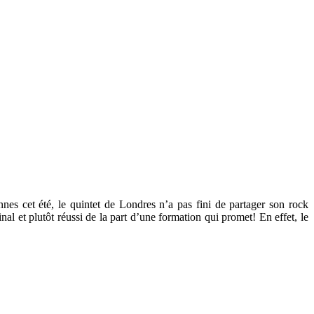
s cet été, le quintet de Londres n’a pas fini de partager son rock
l et plutôt réussi de la part d’une formation qui promet! En effet, le