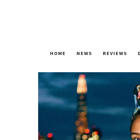
HOME
NEWS
REVIEWS