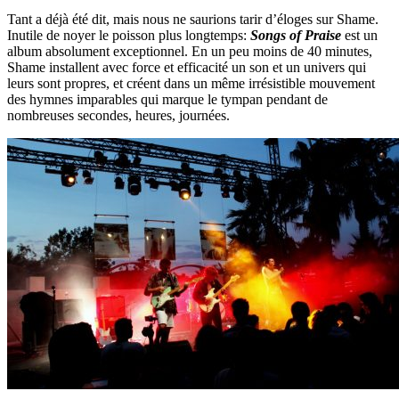
Tant a déjà été dit, mais nous ne saurions tarir d’éloges sur Shame.
Inutile de noyer le poisson plus longtemps:
Songs of Praise
est un
album absolument exceptionnel. En un peu moins de 40 minutes,
Shame installent avec force et efficacité un son et un univers qui
leurs sont propres, et créent dans un même irrésistible mouvement
des hymnes imparables qui marque le tympan pendant de
nombreuses secondes, heures, journées.