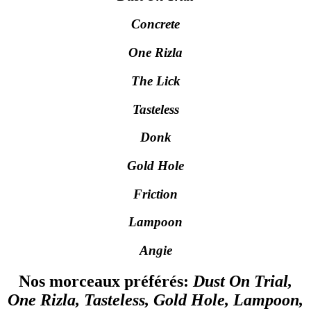
Concrete
One Rizla
The Lick
Tasteless
Donk
Gold Hole
Friction
Lampoon
Angie
Nos morceaux préférés:
Dust On Trial,
One Rizla, Tasteless, Gold Hole, Lampoon,