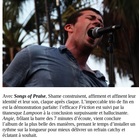
Avec
Songs of Praise
, Shame construisent, affirment et affinent leur
identité et leur son, claque après claque. L’impeccable trio de fin en
est la démonstration parfaite: l’efficace
Friction
est suivi par la
titanesque
Lampoon
à la conclusion surpuissante et hallucinante.
Angie
, frôlant la barre des 7 minutes d’écoute, vient conclure
l’album de la plus belle des manières, prenant le temps d’installer un
rythme sur la longueur pour mieux délivrer un refrain catchy et
éclatant à souhait.