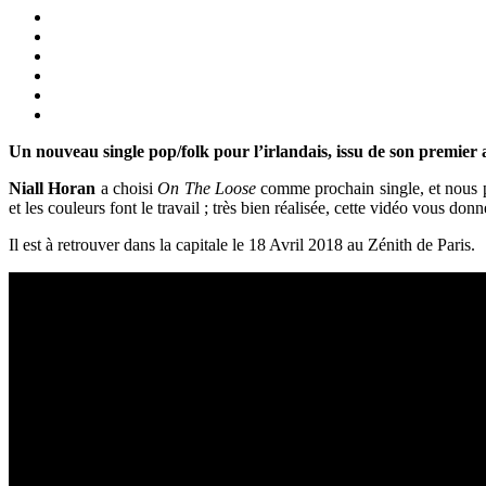
Un nouveau single pop/folk pour l’irlandais, issu de son premier
Niall Horan
a choisi
On The Loose
comme prochain single, et nous p
et les couleurs font le travail ; très bien réalisée, cette vidéo vous do
Il est à retrouver dans la capitale le 18 Avril 2018 au Zénith de Paris.