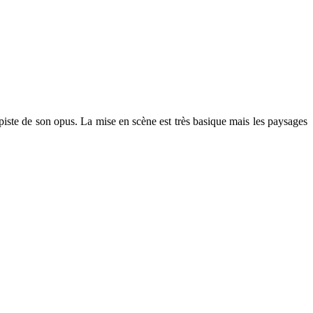
ste de son opus. La mise en scène est très basique mais les paysages