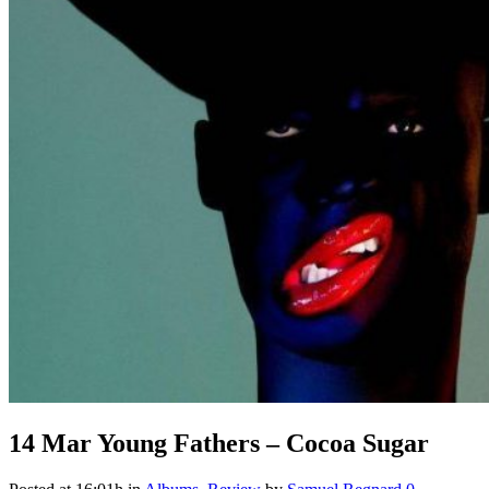
14 Mar
Young Fathers – Cocoa Sugar