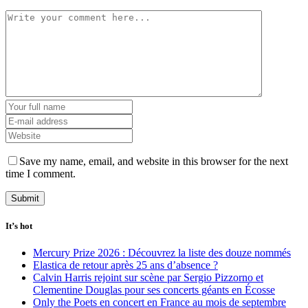
Save my name, email, and website in this browser for the next
time I comment.
It’s hot
Mercury Prize 2026 : Découvrez la liste des douze nommés
Elastica de retour après 25 ans d’absence ?
Calvin Harris rejoint sur scène par Sergio Pizzorno et
Clementine Douglas pour ses concerts géants en Écosse
Only the Poets en concert en France au mois de septembre