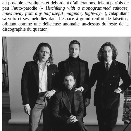
au possible, cryptiques et débordant d’allitérations, frisant parfois de
peu l’auto-parodie («
Hitchiking with a monogrammed suitcase,
miles away from any half-useful imaginary highway
« ), catapultant
sa voix et ses mélodies dans l’espace à grand renfort de falsettos,
orbitant comme une délicieuse anomalie au-dessus du reste de la
discographie du quatuor.