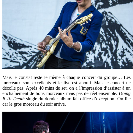
Mais le constat reste le même à chaque concert du groupe… Les
morceaux sont excellents et le live est abouti. Mais le concert ne
décolle pas. Après 40 mins de set, on a l’impression d’assister à un
enchaînement de bons morceaux mais pas de réel ensemble.
Doing
It To Death
single du dernier album fait office d’exception. On file
car le gros morceau du soir arrive.