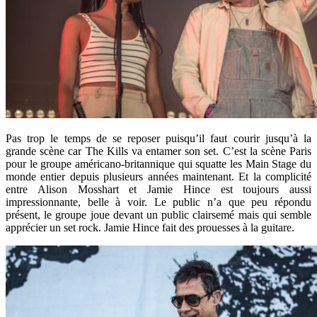
Pas trop le temps de se reposer puisqu’il faut courir jusqu’à la
grande scène car The Kills va entamer son set. C’est la scène Paris
pour le groupe américano-britannique qui squatte les Main Stage du
monde entier depuis plusieurs années maintenant. Et la complicité
entre Alison Mosshart et Jamie Hince est toujours aussi
impressionnante, belle à voir. Le public n’a que peu répondu
présent, le groupe joue devant un public clairsemé mais qui semble
apprécier un set rock. Jamie Hince fait des prouesses à la guitare.