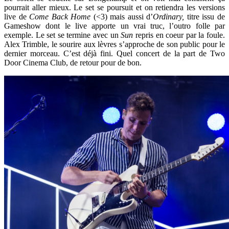
pourrait aller mieux. Le set se poursuit et on retiendra les versions
live de
Come Back Home
(<3) mais aussi d’
Ordinary,
titre issu de
Gameshow dont le live apporte un vrai truc, l’outro folle par
exemple. Le set se termine avec un
Sun
repris en coeur par la foule.
Alex Trimble, le sourire aux lèvres s’approche de son public pour le
dernier morceau. C’est déjà fini. Quel concert de la part de Two
Door Cinema Club, de retour pour de bon.