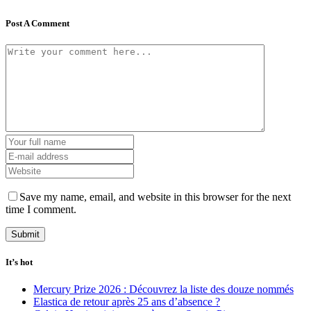
Post A Comment
Save my name, email, and website in this browser for the next
time I comment.
It’s hot
Mercury Prize 2026 : Découvrez la liste des douze nommés
Elastica de retour après 25 ans d’absence ?