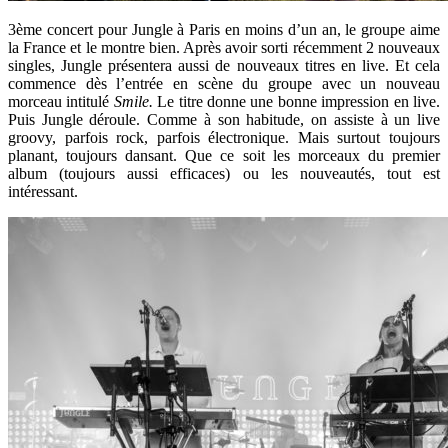
3ème concert pour Jungle à Paris en moins d’un an, le groupe aime
la France et le montre bien. Après avoir sorti récemment 2 nouveaux
singles, Jungle présentera aussi de nouveaux titres en live. Et cela
commence dès l’entrée en scène du groupe avec un nouveau
morceau intitulé
Smile.
Le titre donne une bonne impression en live.
Puis Jungle déroule. Comme à son habitude, on assiste à un live
groovy, parfois rock, parfois électronique. Mais surtout toujours
planant, toujours dansant. Que ce soit les morceaux du premier
album (toujours aussi efficaces) ou les nouveautés, tout est
intéressant.