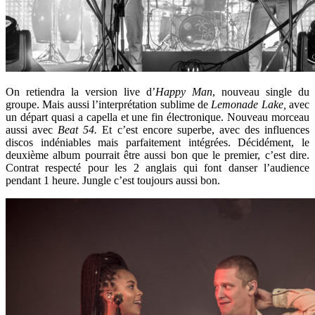
On retiendra la version live d’
Happy Man
, nouveau single du
groupe. Mais aussi l’interprétation sublime de
Lemonade Lake,
avec
un départ quasi a capella et une fin électronique. Nouveau morceau
aussi avec
Beat 54.
Et c’est encore superbe, avec des influences
discos indéniables mais parfaitement intégrées. Décidément, le
deuxième album pourrait être aussi bon que le premier, c’est dire.
Contrat respecté pour les 2 anglais qui font danser l’audience
pendant 1 heure. Jungle c’est toujours aussi bon.