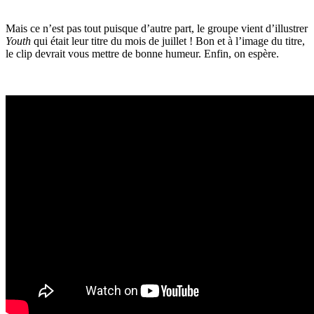
Mais ce n’est pas tout puisque d’autre part, le groupe vient d’illustrer
Youth
qui était leur titre du mois de juillet ! Bon et à l’image du titre,
le clip devrait vous mettre de bonne humeur. Enfin, on espère.