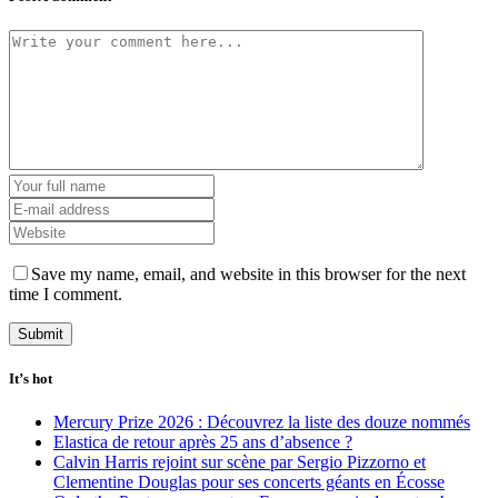
Save my name, email, and website in this browser for the next
time I comment.
It’s hot
Mercury Prize 2026 : Découvrez la liste des douze nommés
Elastica de retour après 25 ans d’absence ?
Calvin Harris rejoint sur scène par Sergio Pizzorno et
Clementine Douglas pour ses concerts géants en Écosse