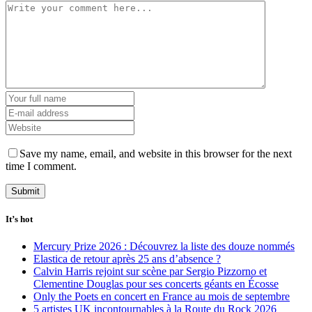
Save my name, email, and website in this browser for the next
time I comment.
It’s hot
Mercury Prize 2026 : Découvrez la liste des douze nommés
Elastica de retour après 25 ans d’absence ?
Calvin Harris rejoint sur scène par Sergio Pizzorno et
Clementine Douglas pour ses concerts géants en Écosse
Only the Poets en concert en France au mois de septembre
5 artistes UK incontournables à la Route du Rock 2026