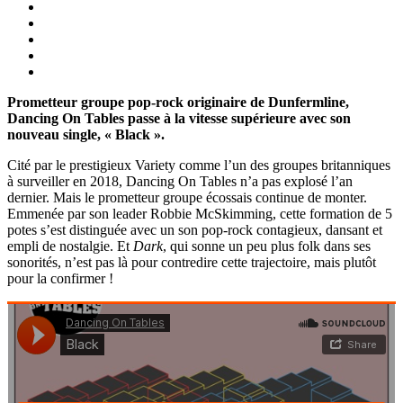
Prometteur groupe pop-rock originaire de Dunfermline,
Dancing On Tables passe à la vitesse supérieure avec son
nouveau single, « Black ».
Cité par le prestigieux Variety comme l’un des groupes britanniques
à surveiller en 2018, Dancing On Tables n’a pas explosé l’an
dernier. Mais le prometteur groupe écossais continue de monter.
Emmenée par son leader Robbie McSkimming, cette formation de 5
potes s’est distinguée avec un son pop-rock contagieux, dansant et
empli de nostalgie. Et
Dark
, qui sonne un peu plus folk dans ses
sonorités, n’est pas là pour contredire cette trajectoire, mais plutôt
pour la confirmer !