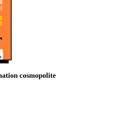
mation cosmopolite