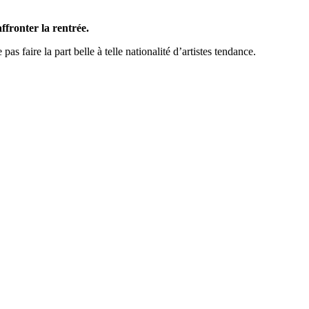
ffronter la rentrée.
as faire la part belle à telle nationalité d’artistes tendance.