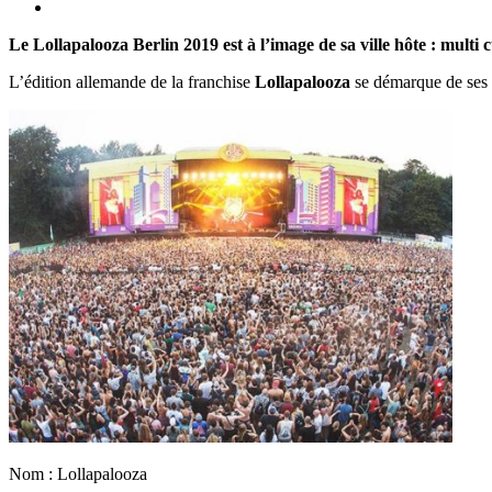
Le Lollapalooza Berlin 2019 est à l’image de sa ville hôte : multi 
L’édition allemande de la franchise
Lollapalooza
se démarque de ses fr
Nom : Lollapalooza