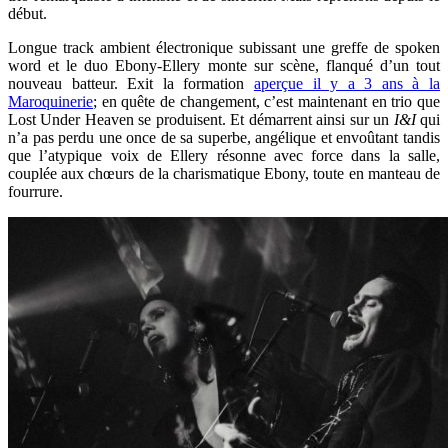
début.
Longue track ambient électronique subissant une greffe de spoken
word et le duo Ebony-Ellery monte sur scène, flanqué d’un tout
nouveau batteur. Exit la formation
aperçue il y a 3 ans à la
Maroquinerie
; en quête de changement, c’est maintenant en trio que
Lost Under Heaven se produisent. Et démarrent ainsi sur un
I&I
qui
n’a pas perdu une once de sa superbe, angélique et envoûtant tandis
que l’atypique voix de Ellery résonne avec force dans la salle,
couplée aux chœurs de la charismatique Ebony, toute en manteau de
fourrure.