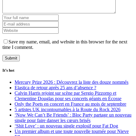
Save my name, email, and website in this browser for the next
time I comment.
It’s hot
Mercury Prize 2026 : Découvrez la liste des douze nommés
Elastica de retour après 25 ans d’absence ?
Calvin Harris rejoint sur scène par Sergio Pizzorno et
Clementine Douglas pour ses concerts géants en Écosse
Only the Poets en concert en France au mois de septembre
5 artistes UK incontournables à la Route du Rock 2026
‘Now We Can’t Be Friends’ : Bloc Party partage un nouveau
single pour faire danser les cœurs brisés
‘Shit Love’ : un nouveau single explosif pour Fat Dog
Un premier album et une toute nouvelle tournée pour Nieve