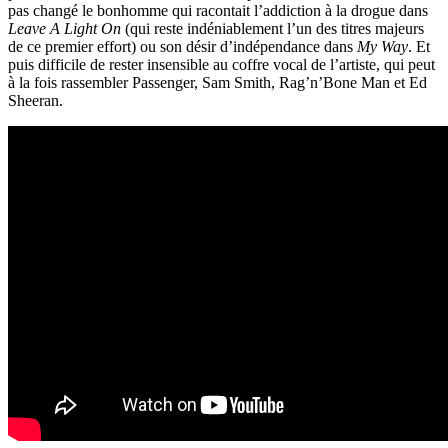
pas changé le bonhomme qui racontait l’addiction à la drogue dans
Leave A Light On
(qui reste indéniablement l’un des titres majeurs
de ce premier effort) ou son désir d’indépendance dans
My Way
. Et
puis difficile de rester insensible au coffre vocal de l’artiste, qui peut
à la fois rassembler Passenger, Sam Smith, Rag’n’Bone Man et Ed
Sheeran.