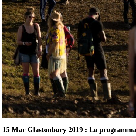
15 Mar
Glastonbury 2019 : La programmat