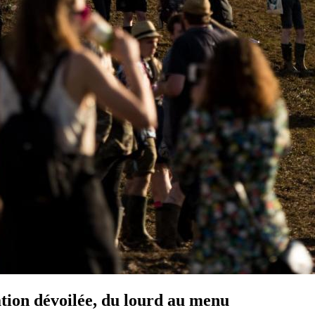
ion dévoilée, du lourd au menu