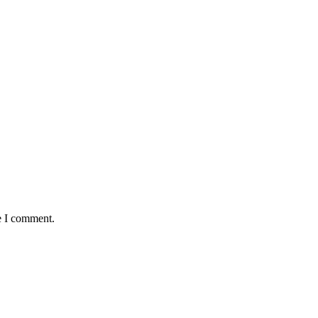
e I comment.