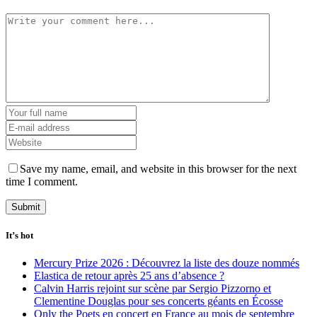
Save my name, email, and website in this browser for the next
time I comment.
It’s hot
Mercury Prize 2026 : Découvrez la liste des douze nommés
Elastica de retour après 25 ans d’absence ?
Calvin Harris rejoint sur scène par Sergio Pizzorno et
Clementine Douglas pour ses concerts géants en Écosse
Only the Poets en concert en France au mois de septembre